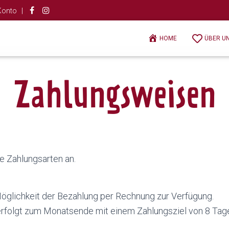
Konto |
HOME
ÜBER U
Zahlungsweisen
e Zahlungsarten an.
glichkeit der Bezahlung per Rechnung zur Verfügung.
rfolgt zum Monatsende mit einem Zahlungsziel von 8 Tage