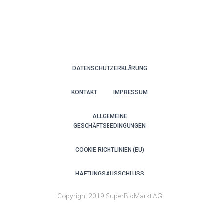
DATENSCHUTZERKLÄRUNG
KONTAKT
IMPRESSUM
ALLGEMEINE
GESCHÄFTSBEDINGUNGEN
COOKIE RICHTLINIEN (EU)
HAFTUNGSAUSSCHLUSS
Copyright 2019 SuperBioMarkt AG